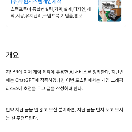
(주)두원시스템게임제작
스탬프투어 통합컨설팅,기획,설계,디자인,제
작,시공,유지관리,스탬프북,기념품,홍보
개요
지난번에 이어 게임 제작에 유용한 AI 서비스를 정리한다. 지난번
에는 ChatGPT에 집중하였다면 이번 포스팅에서는 게임 그래픽
리소스에 초점을 두고 글을 작성하려 한다.
만약 지난 글을 안 읽고 오신 분이라면, 지난 글을 먼저 보고 오시
는 걸 추천드린다.