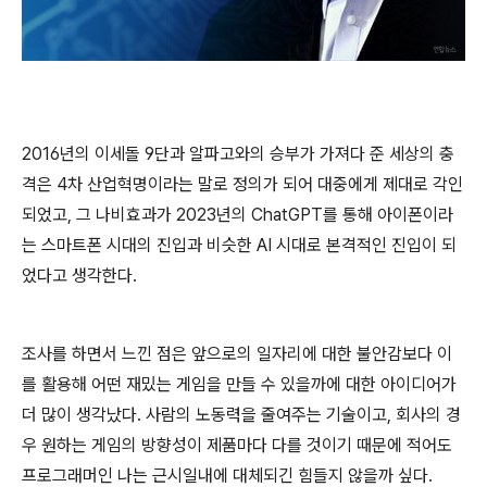
2016년의 이세돌 9단과 알파고와의 승부가 가져다 준 세상의 충
격은 4차 산업혁명이라는 말로 정의가 되어 대중에게 제대로 각인
되었고, 그 나비효과가 2023년의 ChatGPT를 통해 아이폰이라
는 스마트폰 시대의 진입과 비슷한 AI 시대로 본격적인 진입이 되
었다고 생각한다.
조사를 하면서 느낀 점은 앞으로의 일자리에 대한 불안감보다 이
를 활용해 어떤 재밌는 게임을 만들 수 있을까에 대한 아이디어가
더 많이 생각났다. 사람의 노동력을 줄여주는 기술이고, 회사의 경
우 원하는 게임의 방향성이 제품마다 다를 것이기 때문에 적어도
프로그래머인 나는 근시일내에 대체되긴 힘들지 않을까 싶다.