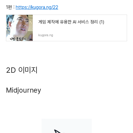
1편 :
https://kugora.ng/22
게임 제작에 유용한 AI 서비스 정리 (1)
kugora.ng
2D 이미지
Midjourney