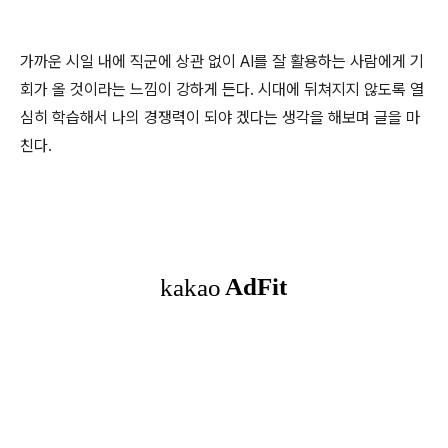
가까운 시일 내에 직군에 상관 없이 AI를 잘 활용하는 사람에게 기
회가 올 것이라는 느낌이 강하게 든다. 시대에 뒤쳐지지 않도록 열
심히 학습해서 나의 경쟁력이 되야 겠다는 생각을 해보며 글을 마
친다.