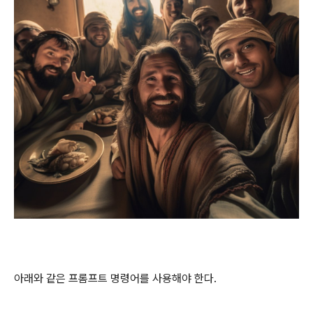
아래와 같은 프롬프트 명령어를 사용해야 한다.