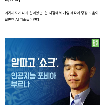
여기까지가 내가 알아봤던, 현 시점에서 게임 제작에 당장 도움이
될만한 AI 기술들이었다.