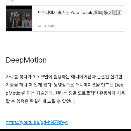
트위터에서 즐기는 Yota Tasaki/田崎陽太🇷🇴
twitter.com
DeepMotion
자료를 찾다가 3D 모델에 활용하는 애니메이션과 관련된 신기한
기술을 하나 더 알게 됐다. 동영상으로 애니메이션을 만드는 Dee
pMotion이라는 기술인데, 원리는 정말 모르겠지만 유용하게 사용
할 수 있음은 확실하게 느낄 수 있었다.
https://youtu.be/gd-h9iZR0yc