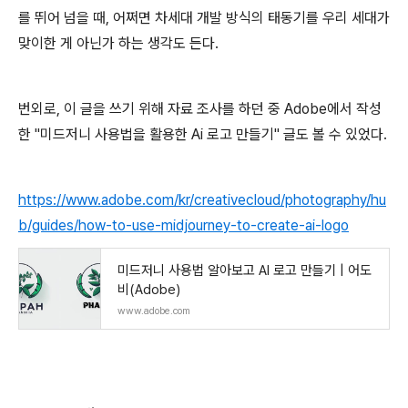
를 뛰어 넘을 때, 어쩌면 차세대 개발 방식의 태동기를 우리 세대가
맞이한 게 아닌가 하는 생각도 든다.
번외로, 이 글을 쓰기 위해 자료 조사를 하던 중 Adobe에서 작성
한 "미드저니 사용법을 활용한 Ai 로고 만들기" 글도 볼 수 있었다.
https://www.adobe.com/kr/creativecloud/photography/hu
b/guides/how-to-use-midjourney-to-create-ai-logo
미드저니 사용법 알아보고 AI 로고 만들기 | 어도
비(Adobe)
www.adobe.com