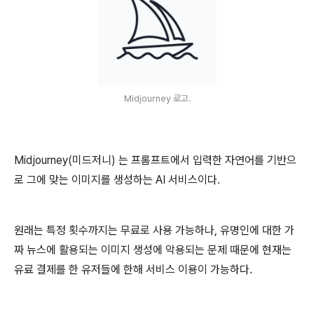
Midjourney 로고.
Midjourney(미드저니) 는 프롬프트에서 입력한 자연어를 기반으
로 그에 맞는 이미지를 생성하는 AI 서비스이다.
원래는 특정 횟수까지는 무료로 사용 가능하나, 유명인에 대한 가
짜 뉴스에 활용되는 이미지 생성에 악용되는 문제 때문에 현재는
유료 결제를 한 유저들에 한해 서비스 이용이 가능하다.