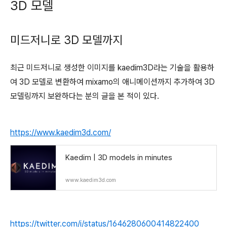
3D 모델
미드저니로 3D 모델까지
최근 미드저니로 생성한 이미지를 kaedim3D라는 기술을 활용하
여 3D 모델로 변환하여 mixamo의 애니메이션까지 추가하여 3D
모델링까지 보완하다는 분의 글을 본 적이 있다.
https://www.kaedim3d.com/
Kaedim | 3D models in minutes
www.kaedim3d.com
https://twitter.com/i/status/1646280600414822400