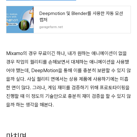
Deepmotion 및 Blender를 사용한 자동 모션
캡처
garagefarm.net
Mixamo의 경우 무료이긴 하나, 내가 원하는 애니메이션이 없을
경우 작업의 퀄리티를 손해보면서 대체하는 애니메이션을 사용했
어야 했는데, DeepMotion을 통해 이를 충분히 보완할 수 있지 않
을까 싶다. 사실 퀄리티 면에서는 상용 제품에 사용하기에는 미흡
한 면이 많다. 그러나, 게임 재미를 검증하기 위해 프로토타이핑을
진행할 때 이 정도의 기술만으로 충분히 재미 검증을 할 수 있지 않
을까 하는 생각을 해본다.
마치며