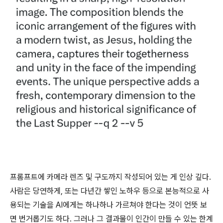
프롬프트에 카메라 렌즈 및 구도까지 작성되어 있는 게 인상 깊다.
사람은 당연하게, 또는 다년간 쌓인 노하우 등으로 본능적으로 사
용되는 기술을 AI에게는 하나하나 가르쳐야 한다는 것이 언뜻 보
면 번거롭기도 하다. 그러나 그 결과물이 인간이 만들 수 있는 한계