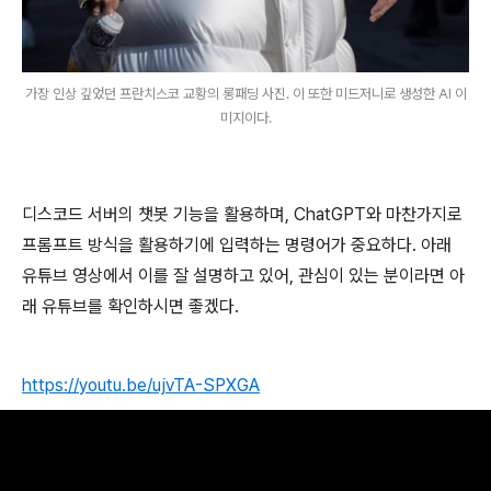
가장 인상 깊었던 프란치스코 교황의 롱패딩 사진. 이 또한 미드저니로 생성한 AI 이
미지이다.
디스코드 서버의 챗봇 기능을 활용하며, ChatGPT와 마찬가지로
프롬프트 방식을 활용하기에 입력하는 명령어가 중요하다. 아래
유튜브 영상에서 이를 잘 설명하고 있어, 관심이 있는 분이라면 아
래 유튜브를 확인하시면 좋겠다.
https://youtu.be/ujvTA-SPXGA