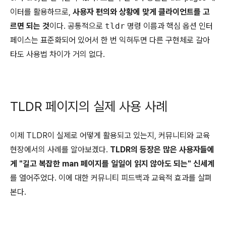
이터를 활용하므로,
사용자 편의와 상황에 맞게 클라이언트를 고
르면 되는 것
이다. 공통적으로
tldr
명령 이름과 핵심 옵션 인터
페이스는 표준화되어 있어서 한 번 익혀두면 다른 구현체로 갈아
타도 사용법 차이가 거의 없다.
TLDR 페이지의 실제 사용 사례
이제 TLDR이 실제로 어떻게 활용되고 있는지, 커뮤니티와 교육
현장에서의 사례를 알아보겠다.
TLDR의 등장은 많은 사용자들에
게 "길고 복잡한 man 페이지를 일일이 읽지 않아도 되는" 신세계
를 열어주었다. 이에 대한 커뮤니티 피드백과 교육적 효과를 살펴
본다.