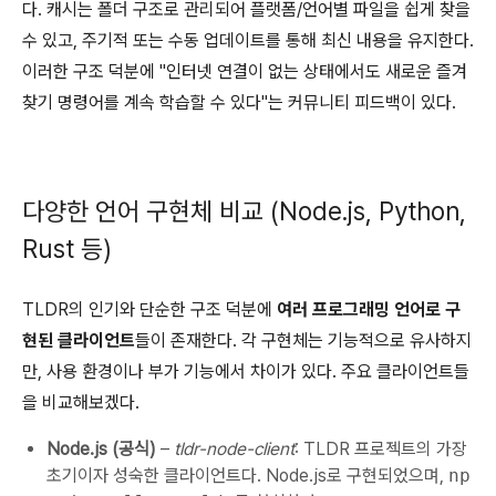
다. 캐시는 폴더 구조로 관리되어 플랫폼/언어별 파일을 쉽게 찾을
수 있고, 주기적 또는 수동 업데이트를 통해 최신 내용을 유지한다.
이러한 구조 덕분에 "인터넷 연결이 없는 상태에서도 새로운 즐겨
찾기 명령어를 계속 학습할 수 있다"는 커뮤니티 피드백이 있다.
다양한 언어 구현체 비교 (Node.js, Python,
Rust 등)
TLDR의 인기와 단순한 구조 덕분에
여러 프로그래밍 언어로 구
현된 클라이언트
들이 존재한다. 각 구현체는 기능적으로 유사하지
만, 사용 환경이나 부가 기능에서 차이가 있다. 주요 클라이언트들
을 비교해보겠다.
Node.js (공식)
–
tldr-node-client
: TLDR 프로젝트의 가장
초기이자 성숙한 클라이언트다. Node.js로 구현되었으며,
np