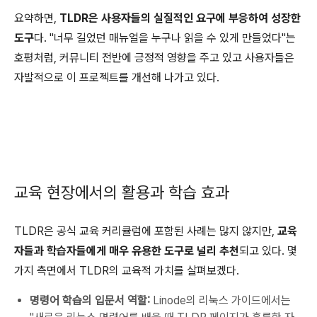
요약하면,
TLDR은 사용자들의 실질적인 요구에 부응하여 성장한
도구
다. "너무 길었던 매뉴얼을 누구나 읽을 수 있게 만들었다"는
호평처럼, 커뮤니티 전반에 긍정적 영향을 주고 있고 사용자들은
자발적으로 이 프로젝트를 개선해 나가고 있다.
교육 현장에서의 활용과 학습 효과
TLDR은 공식 교육 커리큘럼에 포함된 사례는 많지 않지만,
교육
자들과 학습자들에게 매우 유용한 도구로 널리 추천
되고 있다. 몇
가지 측면에서 TLDR의 교육적 가치를 살펴보겠다.
명령어 학습의 입문서 역할:
Linode의 리눅스 가이드에서는