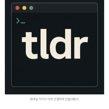
썸네일 이미지 마저 간결하게 만들어봤다.