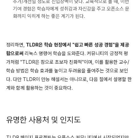
추가/개선일 정도로 진입장벽이 낮다. 교육적으로 볼 때, 이런
기여 경험은 학습자에게 성취감과 자신감을 주고 오픈소스 문
화까지 익히게 하는 좋은 계기가 된다.
정리하면,
TLDR은 학습 현장에서 "쉽고 빠른 성공 경험"을 제공
함으로써
리눅스 명령어 학습을 도와준다. 커뮤니티의 긍정적 평
가처럼 "TLDR은 참으로 초보자 친화적"이며, 이를 활용한 교수/
학습 방법은 학습 효과를 높이고 두려움을 줄여주는 것으로 보인
다. 다만 TLDR이 만능 해설서는 아니므로, 다음 절에서 설명할 한
계와 함께 활용하는 것이 중요하다.
유명한 사용처 및 인지도
TLDR 페이지 프로젝트는 오픈소스 커뮤니티에서 시작되었지만