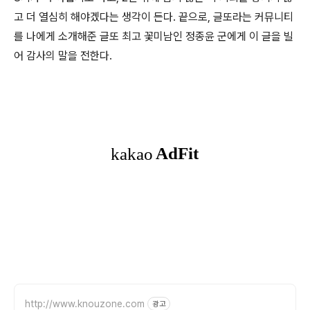
고 더 열심히 해야겠다는 생각이 든다. 끝으로, 글또라는 커뮤니티
를 나에게 소개해준 글또 최고 꽃미남인 정종윤 군에게 이 글을 빌
어 감사의 말을 전한다.
http://www.knouzone.com
광고