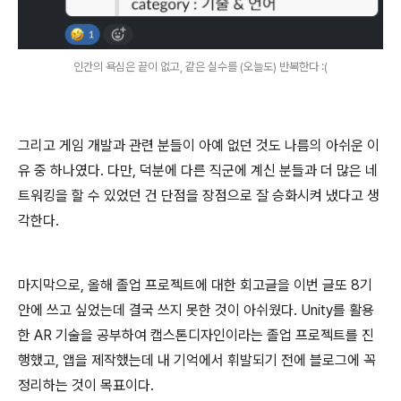
인간의 욕심은 끝이 없고, 같은 실수를 (오늘도) 반복한다 :(
그리고 게임 개발과 관련 분들이 아예 없던 것도 나름의 아쉬운 이
유 중 하나였다. 다만, 덕분에 다른 직군에 계신 분들과 더 많은 네
트워킹을 할 수 있었던 건 단점을 장점으로 잘 승화시켜 냈다고 생
각한다.
마지막으로, 올해 졸업 프로젝트에 대한 회고글을 이번 글또 8기
안에 쓰고 싶었는데 결국 쓰지 못한 것이 아쉬웠다. Unity를 활용
한 AR 기술을 공부하여 캡스톤디자인이라는 졸업 프로젝트를 진
행했고, 앱을 제작했는데 내 기억에서 휘발되기 전에 블로그에 꼭
정리하는 것이 목표이다.