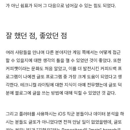
가 아닌 쉼표가 되어 그 다음으로 넘어갈 수 있는 힘도 되었다.
잘 했던 점, 좋았던 점
여러 사람들을 만나며 다른 분야지만 게임 쪽에서는 어떻게 접근
할 수 있을지에 대한 생각의 틀을 깰 수 있었던 것이 좋았다. 또한
커피챗이라는 문화도 처음 알았고, 이를 더 발전시킨 커피드백 프
로그램이 나에겐 글또 프로그램 중 가장 크게 도움이 되었다고 생
각한다. 테크니컬 라이팅에 대한 지식이 아예 전무했는데 글또 덕
분에 블로그에 글을 쓰는 방법에 대해 익힐 수 있었던 것 같다.
그리고 플러터를 사용하시는 iOS 직군 분들이나 데이터 분석을 하
시는 분들도 글또가 아니었다면 전혀 만날 일이 없었을텐데, 글또