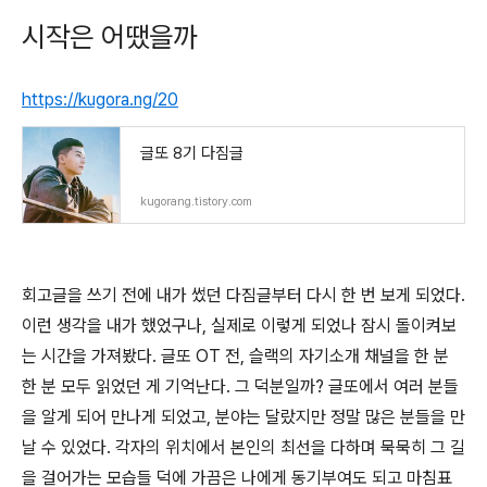
시작은 어땠을까
https://kugora.ng/20
글또 8기 다짐글
kugorang.tistory.com
회고글을 쓰기 전에 내가 썼던 다짐글부터 다시 한 번 보게 되었다.
이런 생각을 내가 했었구나, 실제로 이렇게 되었나 잠시 돌이켜보
는 시간을 가져봤다. 글또 OT 전, 슬랙의 자기소개 채널을 한 분
한 분 모두 읽었던 게 기억난다. 그 덕분일까? 글또에서 여러 분들
을 알게 되어 만나게 되었고, 분야는 달랐지만 정말 많은 분들을 만
날 수 있었다. 각자의 위치에서 본인의 최선을 다하며 묵묵히 그 길
을 걸어가는 모습들 덕에 가끔은 나에게 동기부여도 되고 마침표