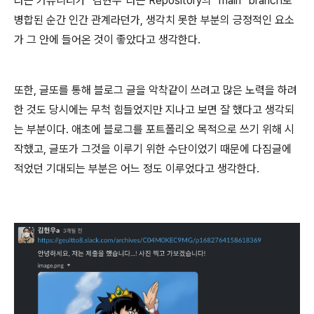
라는 커뮤니티가 "김현우"라는 Repository의 "main" branch로
병합된 순간 인간 관계라던가, 생각치 못한 부분의 긍정적인 요소
가 그 안에 들어온 것이 좋았다고 생각한다.
또한, 글또를 통해 블로그 글을 악착같이 쓰려고 많은 노력을 하려
한 것도 당시에는 무척 힘들었지만 지나고 보면 잘 했다고 생각되
는 부분이다. 애초에 블로그를 포트폴리오 목적으로 쓰기 위해 시
작했고, 글또가 그것을 이루기 위한 수단이었기 때문에 다짐글에
적었던 기대되는 부분은 어느 정도 이루었다고 생각한다.