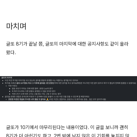
마치며
글또 8기가 끝날 쯤, 글또의 마지막에 대한 공지사항도 같이 올라
왔다.
글또가 10기에서 마무리된다는 내용이었다. 이 글을 보니까 괜히
8기가 더 아쉽기도 하고, 2번 밖에 남지 않은 이 기회를 놓치지 않