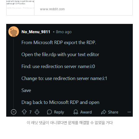
www.reddit.com
이 레딧 댓글이 아니었다면 문제를 해결할 수 없었을 거다