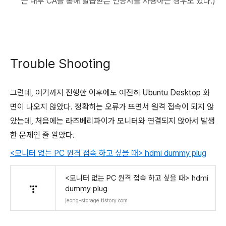
는 내부 CA를 통해 발급받은 인증서를 사용하는 경우도 있다.)
Trouble Shooting
그런데, 여기까지 진행한 이후에도 여전히 Ubuntu Desktop 화
면이 나오지 않았다. 정확히는 오류가 뜨면서 원격 접속이 되지 않
았는데, 처음에는 라즈베리파이가 모니터와 연결되지 않아서 발생
한 문제인 줄 알았다.
<모니터 없는 PC 원격 접속 하고 싶을 때> hdmi dummy plug
<모니터 없는 PC 원격 접속 하고 싶을 때> hdmi
dummy plug
jeong-storage.tistory.com