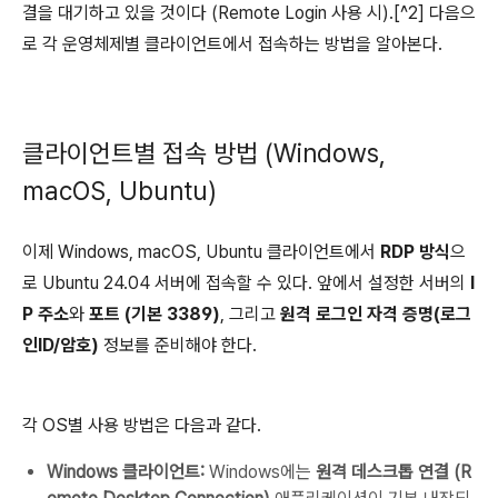
결을 대기하고 있을 것이다 (Remote Login 사용 시).[^2] 다음으
로 각 운영체제별 클라이언트에서 접속하는 방법을 알아본다.
클라이언트별 접속 방법 (Windows,
macOS, Ubuntu)
이제 Windows, macOS, Ubuntu 클라이언트에서
RDP 방식
으
로 Ubuntu 24.04 서버에 접속할 수 있다. 앞에서 설정한 서버의
I
P 주소
와
포트 (기본 3389)
, 그리고
원격 로그인 자격 증명(로그
인ID/암호)
정보를 준비해야 한다.
각 OS별 사용 방법은 다음과 같다.
Windows 클라이언트:
Windows에는
원격 데스크톱 연결 (R