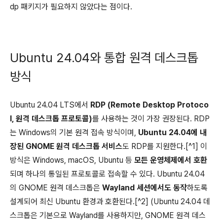
dp 패키지가 필요하지 않았다는 점이다.
Ubuntu 24.04와 통합 원격 데스크톱
방식
Ubuntu 24.04 LTS에서
RDP (Remote Desktop Protoco
l, 원격 데스크톱 프로토콜)
를 사용하는 것이 가장 권장된다. RDP
는 Windows의 기본 원격 접속 방식이며,
Ubuntu 24.04에 내
장된 GNOME 원격 데스크톱 서비스
도 RDP를 지원한다.[^1] 이
방식은 Windows, macOS, Ubuntu 등
모든 운영체제에서 호환
되며 하나의 통일된 프로토콜로 접속할 수 있다. Ubuntu 24.04
의 GNOME 원격 데스크톱은
Wayland 세션에서도 동작
하도록
설계되어 최신 Ubuntu 환경과 호환된다.[^2] (Ubuntu 24.04 데
스크톱은 기본으로 Wayland를 사용하지만, GNOME 원격 데스