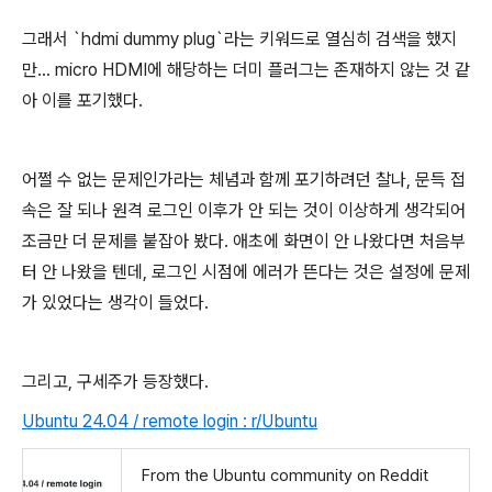
그래서 `hdmi dummy plug`라는 키워드로 열심히 검색을 했지
만... micro HDMI에 해당하는 더미 플러그는 존재하지 않는 것 같
아 이를 포기했다.
어쩔 수 없는 문제인가라는 체념과 함께 포기하려던 찰나, 문득 접
속은 잘 되나 원격 로그인 이후가 안 되는 것이 이상하게 생각되어
조금만 더 문제를 붙잡아 봤다. 애초에 화면이 안 나왔다면 처음부
터 안 나왔을 텐데, 로그인 시점에 에러가 뜬다는 것은 설정에 문제
가 있었다는 생각이 들었다.
그리고, 구세주가 등장했다.
Ubuntu 24.04 / remote login : r/Ubuntu
From the Ubuntu community on Reddit