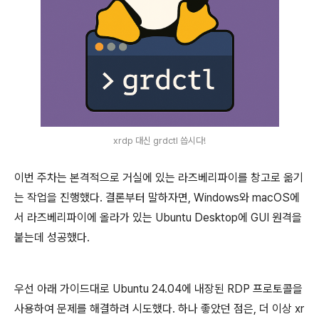
xrdp 대신 grdctl 씁시다!
이번 주차는 본격적으로 거실에 있는 라즈베리파이를 창고로 옮기
는 작업을 진행했다. 결론부터 말하자면, Windows와 macOS에
서 라즈베리파이에 올라가 있는 Ubuntu Desktop에 GUI 원격을
붙는데 성공했다.
우선 아래 가이드대로 Ubuntu 24.04에 내장된 RDP 프로토콜을
사용하여 문제를 해결하려 시도했다. 하나 좋았던 점은, 더 이상 xr