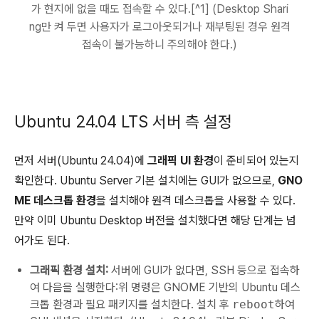
가 현지에 없을 때도 접속할 수 있다.[^1] (Desktop Shari
ng만 켜 두면 사용자가 로그아웃되거나 재부팅된 경우 원격
접속이 불가능하니 주의해야 한다.)
Ubuntu 24.04 LTS 서버 측 설정
먼저 서버(Ubuntu 24.04)에
그래픽 UI 환경
이 준비되어 있는지
확인한다. Ubuntu Server 기본 설치에는 GUI가 없으므로,
GNO
ME 데스크톱 환경
을 설치해야 원격 데스크톱을 사용할 수 있다.
만약 이미 Ubuntu Desktop 버전을 설치했다면 해당 단계는 넘
어가도 된다.
그래픽 환경 설치:
서버에 GUI가 없다면, SSH 등으로 접속하
여 다음을 실행한다:위 명령은 GNOME 기반의 Ubuntu 데스
크톱 환경과 필요 패키지를 설치한다. 설치 후
reboot
하여