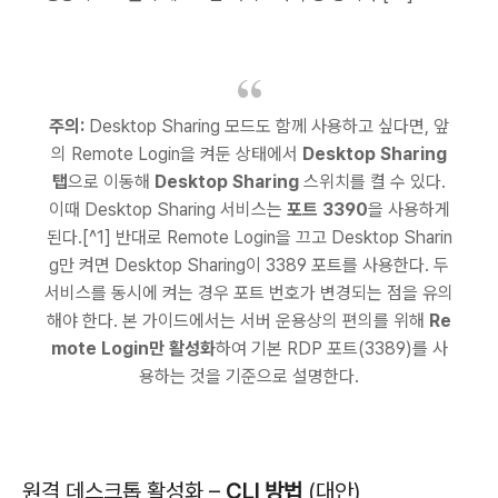
주의:
Desktop Sharing 모드도 함께 사용하고 싶다면, 앞
의 Remote Login을 켜둔 상태에서
Desktop Sharing
탭
으로 이동해
Desktop Sharing
스위치를 켤 수 있다.
이때 Desktop Sharing 서비스는
포트 3390
을 사용하게
된다.[^1] 반대로 Remote Login을 끄고 Desktop Sharin
g만 켜면 Desktop Sharing이 3389 포트를 사용한다. 두
서비스를 동시에 켜는 경우 포트 번호가 변경되는 점을 유의
해야 한다. 본 가이드에서는 서버 운용상의 편의를 위해
Re
mote Login만 활성화
하여 기본 RDP 포트(3389)를 사
용하는 것을 기준으로 설명한다.
원격 데스크톱 활성화 –
CLI 방법
(대안)