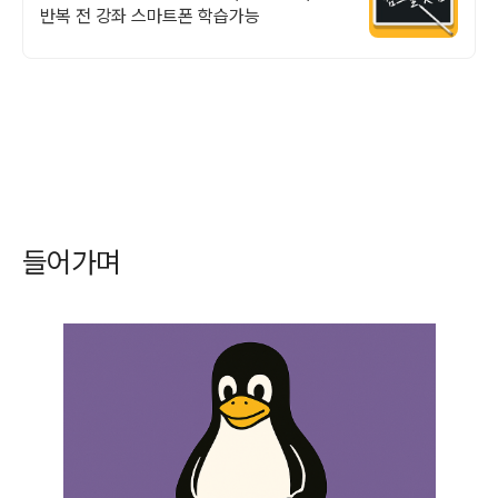
반복 전 강좌 스마트폰 학습가능
들어가며