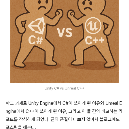
Unity C# vs Unreal C++
학교 과제로 Unity Engine에서 C#이 쓰이게 된 이유와 Unreal E
ngine에서 C++이 쓰이게 된 이유, 그리고 이 둘 간의 비교하는 리
포트를 작성하게 되었다. 글의 품질이 나쁘지 않아서 블로그에도
포스팅을 해본다.