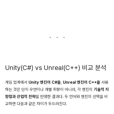
Unity(C#) vs Unreal(C++) 비교 분석
게임 업계에서
Unity 엔진이 C#을
,
Unreal 엔진이 C++을
사용
하는 것은 단지 우연이나 개별 취향이 아니라, 각 엔진의
기술적 지
향점과 산업적 전략
을 반영한 결과다. 두 언어와 엔진의 선택을 비
교하면 다음과 같은 차이가 두드러진다.