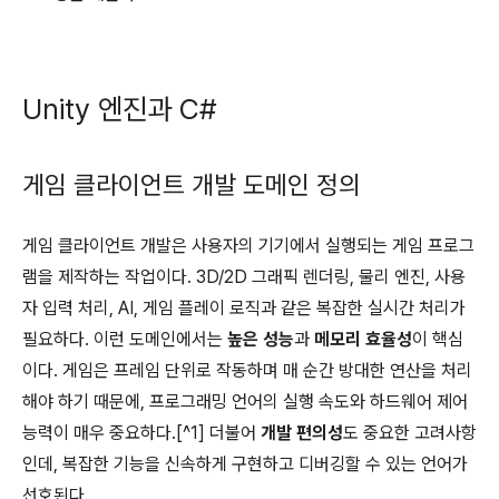
Unity 엔진과 C#
게임 클라이언트 개발 도메인 정의
게임 클라이언트 개발은 사용자의 기기에서 실행되는 게임 프로그
램을 제작하는 작업이다. 3D/2D 그래픽 렌더링, 물리 엔진, 사용
자 입력 처리, AI, 게임 플레이 로직과 같은 복잡한 실시간 처리가
필요하다. 이런 도메인에서는
높은 성능
과
메모리 효율성
이 핵심
이다. 게임은 프레임 단위로 작동하며 매 순간 방대한 연산을 처리
해야 하기 때문에, 프로그래밍 언어의 실행 속도와 하드웨어 제어
능력이 매우 중요하다.[^1] 더불어
개발 편의성
도 중요한 고려사항
인데, 복잡한 기능을 신속하게 구현하고 디버깅할 수 있는 언어가
선호된다.